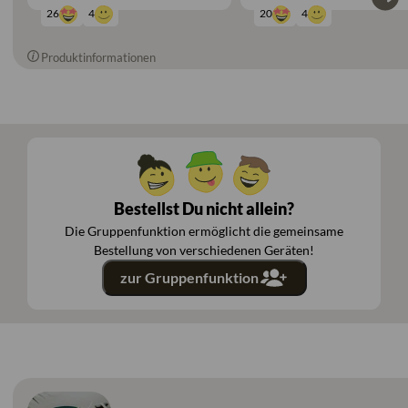
4
4
26
20
Produktinformationen
Bestellst Du nicht allein?
Die Gruppenfunktion ermöglicht die gemeinsame
Bestellung von verschiedenen Geräten!
zur Gruppenfunktion